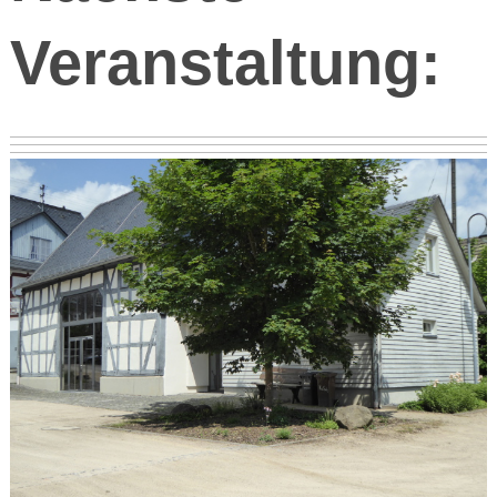
Veranstaltung: