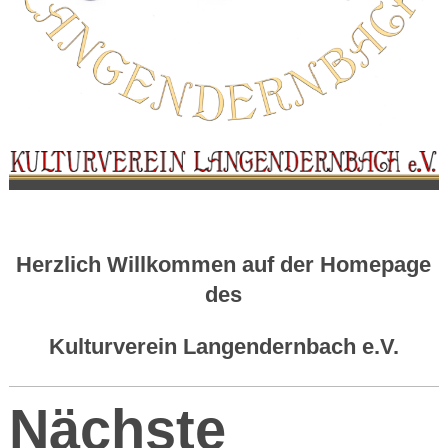
Herzlich Willkommen auf der Homepage
des
Kulturverein Langendernbach e.V.
Nächste