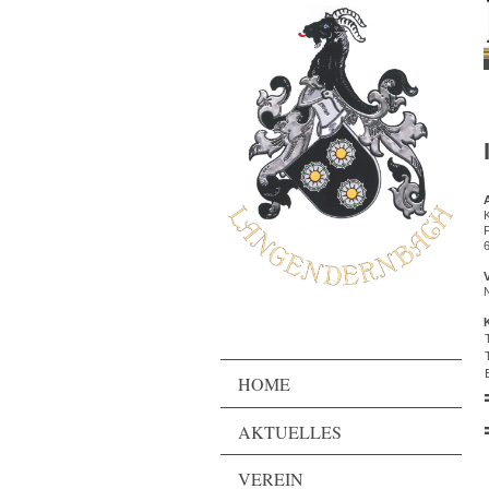
HOME
AKTUELLES
VEREIN