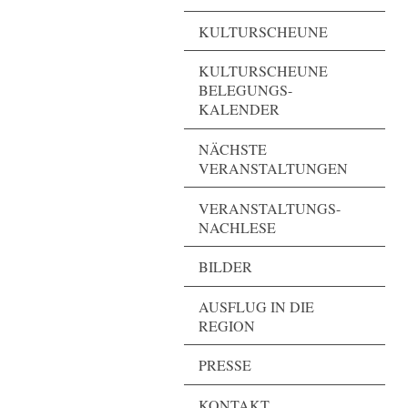
KULTURSCHEUNE
KULTURSCHEUNE
BELEGUNGS-
KALENDER
NÄCHSTE
VERANSTALTUNGEN
VERANSTALTUNGS-
NACHLESE
BILDER
AUSFLUG IN DIE
REGION
PRESSE
KONTAKT